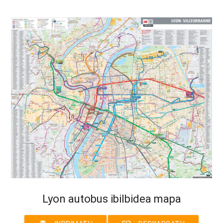
Lyon autobus ibilbidea mapa